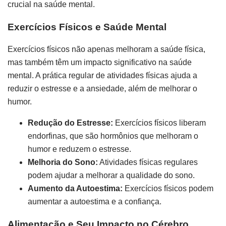
crucial na saúde mental.
Exercícios Físicos e Saúde Mental
Exercícios físicos não apenas melhoram a saúde física,
mas também têm um impacto significativo na saúde
mental. A prática regular de atividades físicas ajuda a
reduzir o estresse e a ansiedade, além de melhorar o
humor.
Redução do Estresse:
Exercícios físicos liberam
endorfinas, que são hormônios que melhoram o
humor e reduzem o estresse.
Melhoria do Sono:
Atividades físicas regulares
podem ajudar a melhorar a qualidade do sono.
Aumento da Autoestima:
Exercícios físicos podem
aumentar a autoestima e a confiança.
Alimentação e Seu Impacto no Cérebro