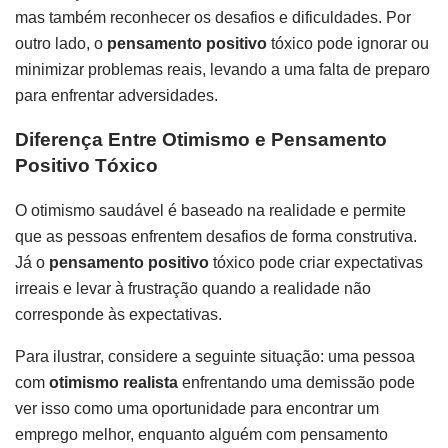
mas também reconhecer os desafios e dificuldades. Por
outro lado, o
pensamento positivo
tóxico pode ignorar ou
minimizar problemas reais, levando a uma falta de preparo
para enfrentar adversidades.
Diferença Entre Otimismo e Pensamento
Positivo Tóxico
O otimismo saudável é baseado na realidade e permite
que as pessoas enfrentem desafios de forma construtiva.
Já o
pensamento positivo
tóxico pode criar expectativas
irreais e levar à frustração quando a realidade não
corresponde às expectativas.
Para ilustrar, considere a seguinte situação: uma pessoa
com
otimismo realista
enfrentando uma demissão pode
ver isso como uma oportunidade para encontrar um
emprego melhor, enquanto alguém com pensamento