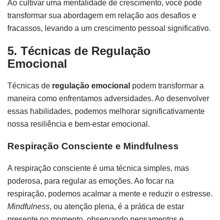
Ao cultivar uma mentalidade de crescimento, você pode
transformar sua abordagem em relação aos desafios e
fracassos, levando a um crescimento pessoal significativo.
5. Técnicas de Regulação
Emocional
Técnicas de
regulação emocional
podem transformar a
maneira como enfrentamos adversidades. Ao desenvolver
essas habilidades, podemos melhorar significativamente
nossa resiliência e bem-estar emocional.
Respiração Consciente e Mindfulness
A respiração consciente é uma técnica simples, mas
poderosa, para regular as emoções. Ao focar na
respiração, podemos acalmar a mente e reduzir o estresse.
Mindfulness
, ou atenção plena, é a prática de estar
presente no momento, observando pensamentos e