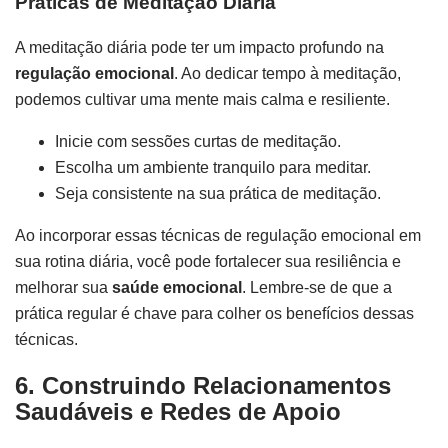
Práticas de Meditação Diária
A meditação diária pode ter um impacto profundo na
regulação emocional
. Ao dedicar tempo à meditação,
podemos cultivar uma mente mais calma e resiliente.
Inicie com sessões curtas de meditação.
Escolha um ambiente tranquilo para meditar.
Seja consistente na sua prática de meditação.
Ao incorporar essas técnicas de regulação emocional em
sua rotina diária, você pode fortalecer sua resiliência e
melhorar sua
saúde emocional
. Lembre-se de que a
prática regular é chave para colher os benefícios dessas
técnicas.
6. Construindo Relacionamentos
Saudáveis e Redes de Apoio