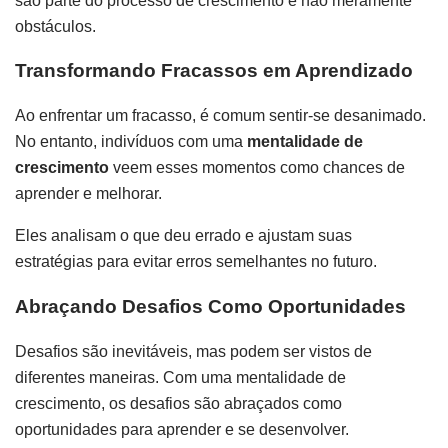
são parte do processo de crescimento e não meramente
obstáculos.
Transformando Fracassos em Aprendizado
Ao enfrentar um fracasso, é comum sentir-se desanimado.
No entanto, indivíduos com uma
mentalidade de
crescimento
veem esses momentos como chances de
aprender e melhorar.
Eles analisam o que deu errado e ajustam suas
estratégias para evitar erros semelhantes no futuro.
Abraçando Desafios Como Oportunidades
Desafios são inevitáveis, mas podem ser vistos de
diferentes maneiras. Com uma mentalidade de
crescimento, os desafios são abraçados como
oportunidades para aprender e se desenvolver.