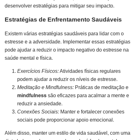
desenvolver estratégias para mitigar seu impacto.
Estratégias de Enfrentamento Saudáveis
Existem várias estratégias saudáveis para lidar com o
estresse e a adversidade. Implementar essas estratégias
pode ajudar a reduzir o impacto negativo do estresse na
saúde mental e física.
Exercícios Físicos:
Atividades físicas regulares
podem ajudar a reduzir os níveis de estresse.
Meditação e Mindfulness:
Práticas de meditação e
mindfulness
são eficazes para acalmar a mente e
reduzir a ansiedade.
Conexões Sociais:
Manter e fortalecer conexões
sociais pode proporcionar apoio emocional.
Além disso, manter um estilo de vida saudável, com uma