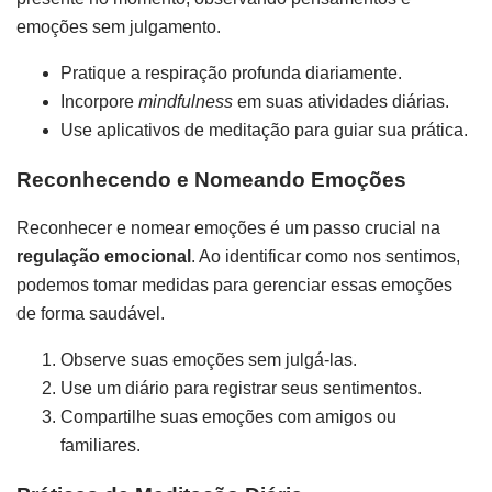
emoções sem julgamento.
Pratique a respiração profunda diariamente.
Incorpore
mindfulness
em suas atividades diárias.
Use aplicativos de meditação para guiar sua prática.
Reconhecendo e Nomeando Emoções
Reconhecer e nomear emoções é um passo crucial na
regulação emocional
. Ao identificar como nos sentimos,
podemos tomar medidas para gerenciar essas emoções
de forma saudável.
Observe suas emoções sem julgá-las.
Use um diário para registrar seus sentimentos.
Compartilhe suas emoções com amigos ou
familiares.