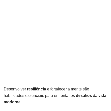
Desenvolver
resiliência
e fortalecer a mente são
habilidades essenciais para enfrentar os
desafios
da
vida
moderna
.