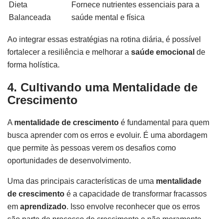
Dieta
Fornece nutrientes essenciais para a
Balanceada
saúde mental e física
Ao integrar essas estratégias na rotina diária, é possível
fortalecer a resiliência e melhorar a
saúde emocional
de
forma holística.
4. Cultivando uma Mentalidade de
Crescimento
A
mentalidade de crescimento
é fundamental para quem
busca aprender com os erros e evoluir. É uma abordagem
que permite às pessoas verem os desafios como
oportunidades de desenvolvimento.
Uma das principais características de uma
mentalidade
de crescimento
é a capacidade de transformar fracassos
em
aprendizado
. Isso envolve reconhecer que os erros