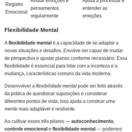
Anotar emoções e
Ajuda a processar e
Registro
pensamentos
entender as
Emocional
regularmente
emoções
Flexibilidade Mental
A
flexibilidade mental
é a capacidade de se adaptar a
novas situações e desafios. Envolve ser capaz de mudar
de perspectiva e ajustar planos conforme necessário. Essa
flexibilidade é essencial para lidar com a incerteza e a
mudança, características comuns da vida moderna.
Desenvolver a
flexibilidade mental
pode ser feito através
da prática de questionar suposições e considerar
diferentes pontos de vista. Isso ajuda a construir uma
mente mais adaptável e resiliente.
Ao cultivar esses três pilares —
autoconhecimento
,
controle emocional
e
flexibilidade mental
— podemos