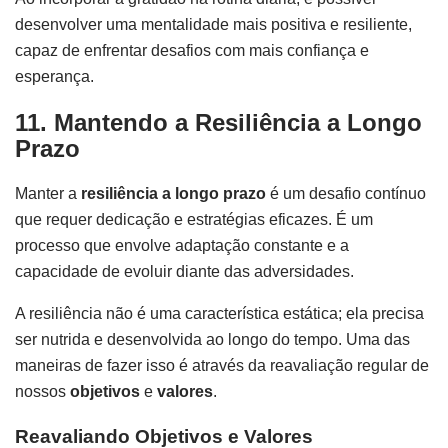
desenvolver uma mentalidade mais positiva e resiliente,
capaz de enfrentar desafios com mais confiança e
esperança.
11. Mantendo a Resiliência a Longo
Prazo
Manter a
resiliência a longo prazo
é um desafio contínuo
que requer dedicação e estratégias eficazes. É um
processo que envolve adaptação constante e a
capacidade de evoluir diante das adversidades.
A resiliência não é uma característica estática; ela precisa
ser nutrida e desenvolvida ao longo do tempo. Uma das
maneiras de fazer isso é através da reavaliação regular de
nossos
objetivos
e
valores
.
Reavaliando Objetivos e Valores