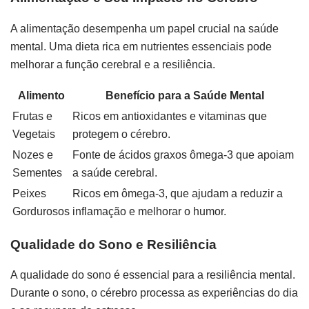
A alimentação desempenha um papel crucial na saúde
mental. Uma dieta rica em nutrientes essenciais pode
melhorar a função cerebral e a resiliência.
Alimento
Benefício para a Saúde Mental
Frutas e
Ricos em antioxidantes e vitaminas que
Vegetais
protegem o cérebro.
Nozes e
Fonte de ácidos graxos ômega-3 que apoiam
Sementes
a saúde cerebral.
Peixes
Ricos em ômega-3, que ajudam a reduzir a
Gordurosos
inflamação e melhorar o humor.
Qualidade do Sono e Resiliência
A qualidade do sono é essencial para a resiliência mental.
Durante o sono, o cérebro processa as experiências do dia