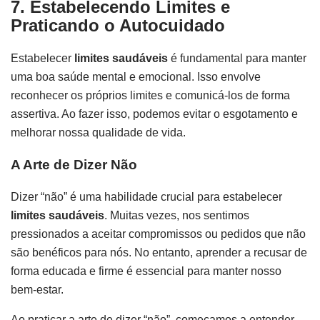
7. Estabelecendo Limites e
Praticando o Autocuidado
Estabelecer
limites saudáveis
é fundamental para manter
uma boa saúde mental e emocional. Isso envolve
reconhecer os próprios limites e comunicá-los de forma
assertiva. Ao fazer isso, podemos evitar o esgotamento e
melhorar nossa qualidade de vida.
A Arte de Dizer Não
Dizer “não” é uma habilidade crucial para estabelecer
limites saudáveis
. Muitas vezes, nos sentimos
pressionados a aceitar compromissos ou pedidos que não
são benéficos para nós. No entanto, aprender a recusar de
forma educada e firme é essencial para manter nosso
bem-estar.
Ao praticar a arte de dizer “não”, começamos a entender