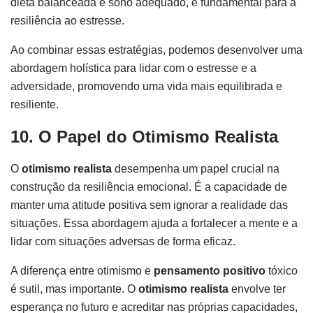
dieta balanceada e sono adequado, é fundamental para a
resiliência ao estresse.
Ao combinar essas estratégias, podemos desenvolver uma
abordagem holística para lidar com o estresse e a
adversidade, promovendo uma vida mais equilibrada e
resiliente.
10. O Papel do Otimismo Realista
O
otimismo realista
desempenha um papel crucial na
construção da resiliência emocional. É a capacidade de
manter uma atitude positiva sem ignorar a realidade das
situações. Essa abordagem ajuda a fortalecer a mente e a
lidar com situações adversas de forma eficaz.
A diferença entre otimismo e
pensamento positivo
tóxico
é sutil, mas importante. O
otimismo realista
envolve ter
esperança no futuro e acreditar nas próprias capacidades,