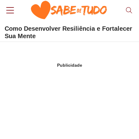
Como Desenvolver Resiliência e Fortalecer
Sua Mente
Publicidade