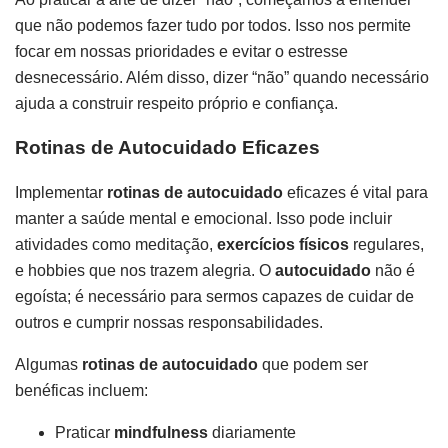
que não podemos fazer tudo por todos. Isso nos permite
focar em nossas prioridades e evitar o estresse
desnecessário. Além disso, dizer “não” quando necessário
ajuda a construir respeito próprio e confiança.
Rotinas de Autocuidado Eficazes
Implementar
rotinas de autocuidado
eficazes é vital para
manter a saúde mental e emocional. Isso pode incluir
atividades como meditação,
exercícios físicos
regulares,
e hobbies que nos trazem alegria. O
autocuidado
não é
egoísta; é necessário para sermos capazes de cuidar de
outros e cumprir nossas responsabilidades.
Algumas
rotinas de autocuidado
que podem ser
benéficas incluem:
Praticar
mindfulness
diariamente