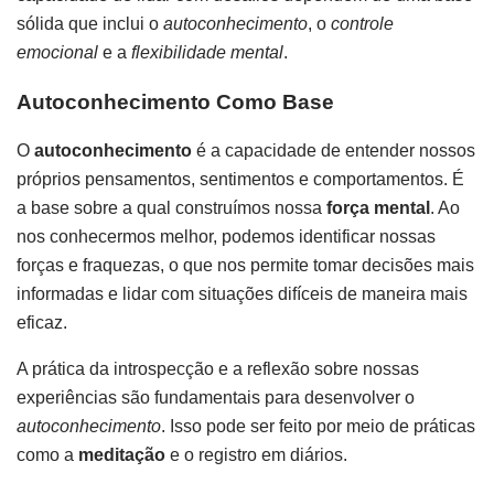
sólida que inclui o
autoconhecimento
, o
controle
emocional
e a
flexibilidade mental
.
Autoconhecimento Como Base
O
autoconhecimento
é a capacidade de entender nossos
próprios pensamentos, sentimentos e comportamentos. É
a base sobre a qual construímos nossa
força mental
. Ao
nos conhecermos melhor, podemos identificar nossas
forças e fraquezas, o que nos permite tomar decisões mais
informadas e lidar com situações difíceis de maneira mais
eficaz.
A prática da introspecção e a reflexão sobre nossas
experiências são fundamentais para desenvolver o
autoconhecimento
. Isso pode ser feito por meio de práticas
como a
meditação
e o registro em diários.