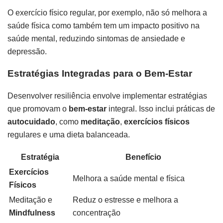
O exercício físico regular, por exemplo, não só melhora a
saúde física como também tem um impacto positivo na
saúde mental, reduzindo sintomas de ansiedade e
depressão.
Estratégias Integradas para o Bem-Estar
Desenvolver resiliência envolve implementar estratégias
que promovam o
bem-estar
integral. Isso inclui práticas de
autocuidado
, como
meditação
,
exercícios físicos
regulares e uma dieta balanceada.
Estratégia
Benefício
Exercícios
Melhora a saúde mental e física
Físicos
Meditação e
Reduz o estresse e melhora a
Mindfulness
concentração