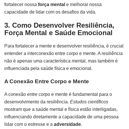
fortalecer nossa
força mental
e melhorar nossa
capacidade de lidar com os desafios da vida.
3. Como Desenvolver Resiliência,
Força Mental e Saúde Emocional
Para fortalecer a mente e desenvolver resiliência, é crucial
entender a interconexão entre corpo e mente. A resiliência
não é apenas uma característica mental, mas também é
influenciada pela saúde física e emocional.
A Conexão Entre Corpo e Mente
A conexão entre corpo e mente é fundamental para o
desenvolvimento da resiliência.
Estudos científicos
mostram que a saúde mental e física estão interligadas,
influenciando diretamente a capacidade de uma pessoa
lidar com o estresse e a
adversidade
.