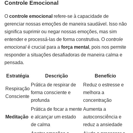
Controle Emocional
O
controle emocional
refere-se à capacidade de
gerenciar nossas emoções de maneira saudável. Isso não
significa suprimir ou negar nossas emoções, mas sim
entender e processá-las de forma construtiva. O
controle
emocional
é crucial para a
força mental
, pois nos permite
responder a situações desafiadoras de maneira calma e
pensada.
Estratégia
Descrição
Benefício
Prática de respirar de
Reduz o estresse e
Respiração
forma consciente e
melhora a
Consciente
profunda
concentração
Prática de focar a mente
Aumenta a
Meditação
e alcançar um estado
autoconsciência e
de calma
reduz a ansiedade