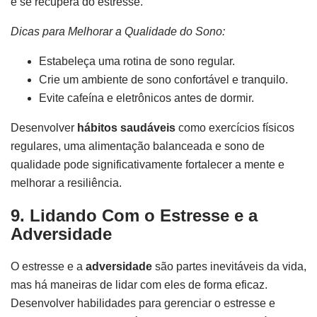
e se recupera do estresse.
Dicas para Melhorar a Qualidade do Sono:
Estabeleça uma rotina de sono regular.
Crie um ambiente de sono confortável e tranquilo.
Evite cafeína e eletrônicos antes de dormir.
Desenvolver
hábitos saudáveis
como exercícios físicos
regulares, uma alimentação balanceada e sono de
qualidade pode significativamente fortalecer a mente e
melhorar a resiliência.
9. Lidando Com o Estresse e a
Adversidade
O estresse e a
adversidade
são partes inevitáveis da vida,
mas há maneiras de lidar com eles de forma eficaz.
Desenvolver habilidades para gerenciar o estresse e