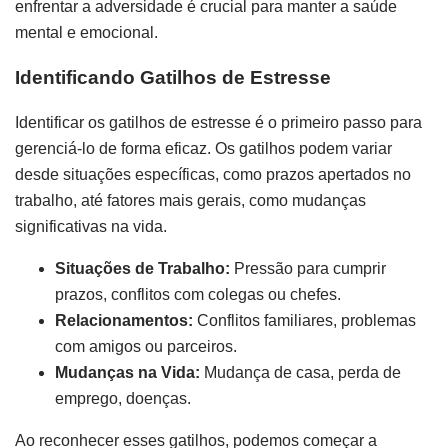
enfrentar a adversidade é crucial para manter a saúde
mental e emocional.
Identificando Gatilhos de Estresse
Identificar os gatilhos de estresse é o primeiro passo para
gerenciá-lo de forma eficaz. Os gatilhos podem variar
desde situações específicas, como prazos apertados no
trabalho, até fatores mais gerais, como mudanças
significativas na vida.
Situações de Trabalho:
Pressão para cumprir
prazos, conflitos com colegas ou chefes.
Relacionamentos:
Conflitos familiares, problemas
com amigos ou parceiros.
Mudanças na Vida:
Mudança de casa, perda de
emprego, doenças.
Ao reconhecer esses gatilhos, podemos começar a