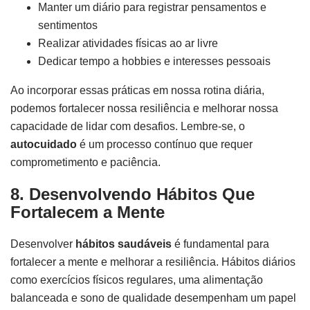
Manter um diário para registrar pensamentos e
sentimentos
Realizar atividades físicas ao ar livre
Dedicar tempo a hobbies e interesses pessoais
Ao incorporar essas práticas em nossa rotina diária,
podemos fortalecer nossa resiliência e melhorar nossa
capacidade de lidar com desafios. Lembre-se, o
autocuidado
é um processo contínuo que requer
comprometimento e paciência.
8. Desenvolvendo Hábitos Que
Fortalecem a Mente
Desenvolver
hábitos saudáveis
é fundamental para
fortalecer a mente e melhorar a resiliência. Hábitos diários
como exercícios físicos regulares, uma alimentação
balanceada e sono de qualidade desempenham um papel