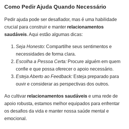
Como Pedir Ajuda Quando Necessário
Pedir ajuda pode ser desafiador, mas é uma habilidade
crucial para construir e manter
relacionamentos
saudáveis
. Aqui estão algumas dicas:
Seja Honesto:
Compartilhe seus sentimentos e
necessidades de forma clara.
Escolha a Pessoa Certa:
Procure alguém em quem
confie e que possa oferecer o apoio necessário.
Esteja Aberto ao Feedback:
Esteja preparado para
ouvir e considerar as perspectivas dos outros.
Ao cultivar
relacionamentos saudáveis
e uma rede de
apoio robusta, estamos melhor equipados para enfrentar
os desafios da vida e manter nossa saúde mental e
emocional.