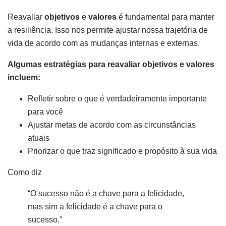
Reavaliar
objetivos
e
valores
é fundamental para manter
a resiliência. Isso nos permite ajustar nossa trajetória de
vida de acordo com as mudanças internas e externas.
Algumas estratégias para reavaliar objetivos e valores
incluem:
Refletir sobre o que é verdadeiramente importante
para você
Ajustar metas de acordo com as circunstâncias
atuais
Priorizar o que traz significado e propósito à sua vida
Como diz
“O sucesso não é a chave para a felicidade,
mas sim a felicidade é a chave para o
sucesso.”