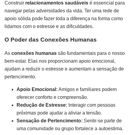
Construir
relacionamentos saudáveis
é essencial para
navegar pelas adversidades da vida. Ter uma rede de
apoio sólida pode fazer toda a diferença na forma como
lidamos com o estresse e as dificuldades.
O Poder das Conexões Humanas
As
conexões humanas
são fundamentais para o nosso
bem-estar. Elas nos proporcionam apoio emocional,
ajudam a reduzir o estresse e aumentam a sensação de
pertencimento.
Apoio Emocional:
Amigos e familiares podem
oferecer conforto e compreensão.
Redução de Estresse:
Interagir com pessoas
próximas pode ajudar a aliviar a tensão.
Sensação de Pertencimento:
Sentir-se parte de
uma comunidade ou grupo fortalece a autoestima.