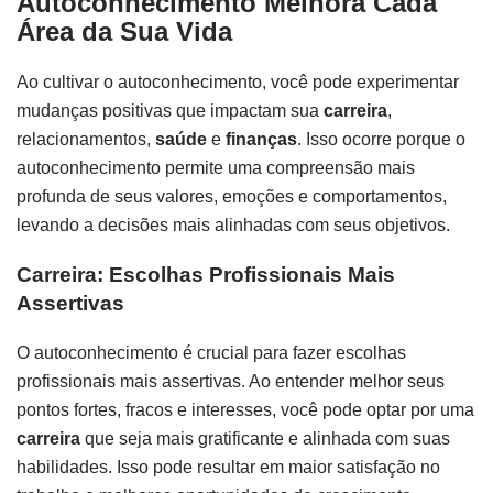
Autoconhecimento Melhora Cada
Área da Sua Vida
Ao cultivar o autoconhecimento, você pode experimentar
mudanças positivas que impactam sua
carreira
,
relacionamentos,
saúde
e
finanças
. Isso ocorre porque o
autoconhecimento permite uma compreensão mais
profunda de seus valores, emoções e comportamentos,
levando a decisões mais alinhadas com seus objetivos.
Carreira: Escolhas Profissionais Mais
Assertivas
O autoconhecimento é crucial para fazer escolhas
profissionais mais assertivas. Ao entender melhor seus
pontos fortes, fracos e interesses, você pode optar por uma
carreira
que seja mais gratificante e alinhada com suas
habilidades. Isso pode resultar em maior satisfação no