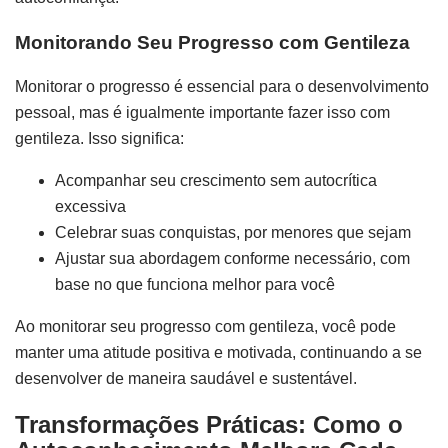
Monitorando Seu Progresso com Gentileza
Monitorar o progresso é essencial para o desenvolvimento
pessoal, mas é igualmente importante fazer isso com
gentileza. Isso significa:
Acompanhar seu crescimento sem autocrítica
excessiva
Celebrar suas conquistas, por menores que sejam
Ajustar sua abordagem conforme necessário, com
base no que funciona melhor para você
Ao monitorar seu progresso com gentileza, você pode
manter uma atitude positiva e motivada, continuando a se
desenvolver de maneira saudável e sustentável.
Transformações Práticas: Como o