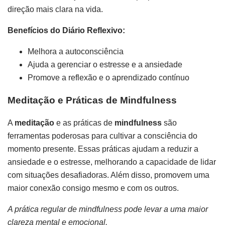
direção mais clara na vida.
Benefícios do Diário Reflexivo:
Melhora a autoconsciência
Ajuda a gerenciar o estresse e a ansiedade
Promove a reflexão e o aprendizado contínuo
Meditação e Práticas de Mindfulness
A
meditação
e as práticas de
mindfulness
são
ferramentas poderosas para cultivar a consciência do
momento presente. Essas práticas ajudam a reduzir a
ansiedade e o estresse, melhorando a capacidade de lidar
com situações desafiadoras. Além disso, promovem uma
maior conexão consigo mesmo e com os outros.
A prática regular de mindfulness pode levar a uma maior
clareza mental e emocional.