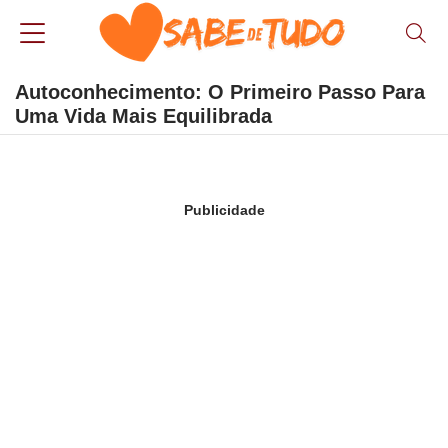
Autoconhecimento: O Primeiro Passo Para
Uma Vida Mais Equilibrada
Publicidade