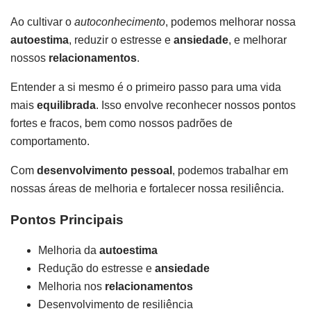
Ao cultivar o
autoconhecimento
, podemos melhorar nossa
autoestima
, reduzir o estresse e
ansiedade
, e melhorar
nossos
relacionamentos
.
Entender a si mesmo é o primeiro passo para uma vida
mais
equilibrada
. Isso envolve reconhecer nossos pontos
fortes e fracos, bem como nossos padrões de
comportamento.
Com
desenvolvimento pessoal
, podemos trabalhar em
nossas áreas de melhoria e fortalecer nossa resiliência.
Pontos Principais
Melhoria da
autoestima
Redução do estresse e
ansiedade
Melhoria nos
relacionamentos
Desenvolvimento de resiliência