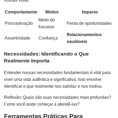
nossas vidas.
Comportamento
Motivo
Impacto
Medo do
Procrastinação
Perda de oportunidades
fracasso
Relacionamentos
Assertividade
Confiança
saudáveis
Necessidades: Identificando o Que
Realmente Importa
Entender nossas necessidades fundamentais é vital para
viver uma vida autêntica e significativa. Isso envolve
identificar o que realmente nos satisfaz e nos motiva.
Reflexão:
Quais são suas necessidades mais profundas?
Como você pode começar a atendê-las?
Ferramentas Práticas Para