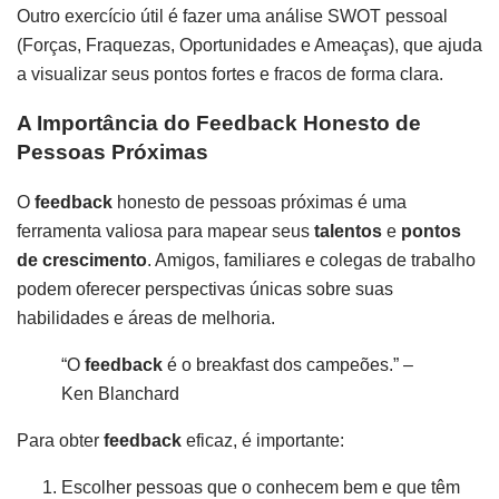
Outro exercício útil é fazer uma análise SWOT pessoal
(Forças, Fraquezas, Oportunidades e Ameaças), que ajuda
a visualizar seus pontos fortes e fracos de forma clara.
A Importância do Feedback Honesto de
Pessoas Próximas
O
feedback
honesto de pessoas próximas é uma
ferramenta valiosa para mapear seus
talentos
e
pontos
de crescimento
. Amigos, familiares e colegas de trabalho
podem oferecer perspectivas únicas sobre suas
habilidades e áreas de melhoria.
“O
feedback
é o breakfast dos campeões.” –
Ken Blanchard
Para obter
feedback
eficaz, é importante:
Escolher pessoas que o conhecem bem e que têm