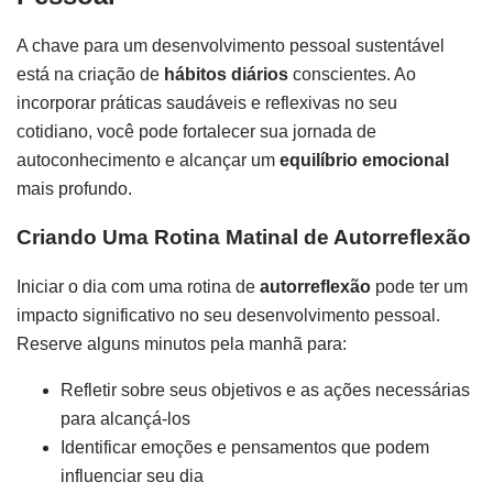
A chave para um desenvolvimento pessoal sustentável
está na criação de
hábitos diários
conscientes. Ao
incorporar práticas saudáveis e reflexivas no seu
cotidiano, você pode fortalecer sua jornada de
autoconhecimento e alcançar um
equilíbrio emocional
mais profundo.
Criando Uma Rotina Matinal de Autorreflexão
Iniciar o dia com uma rotina de
autorreflexão
pode ter um
impacto significativo no seu desenvolvimento pessoal.
Reserve alguns minutos pela manhã para:
Refletir sobre seus objetivos e as ações necessárias
para alcançá-los
Identificar emoções e pensamentos que podem
influenciar seu dia