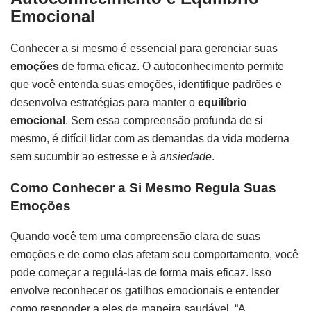
Emocional
Conhecer a si mesmo é essencial para gerenciar suas
emoções
de forma eficaz. O autoconhecimento permite
que você entenda suas emoções, identifique padrões e
desenvolva estratégias para manter o
equilíbrio
emocional
. Sem essa compreensão profunda de si
mesmo, é difícil lidar com as demandas da vida moderna
sem sucumbir ao estresse e à
ansiedade
.
Como Conhecer a Si Mesmo Regula Suas
Emoções
Quando você tem uma compreensão clara de suas
emoções e de como elas afetam seu comportamento, você
pode começar a regulá-las de forma mais eficaz. Isso
envolve reconhecer os gatilhos emocionais e entender
como responder a eles de maneira saudável. “A