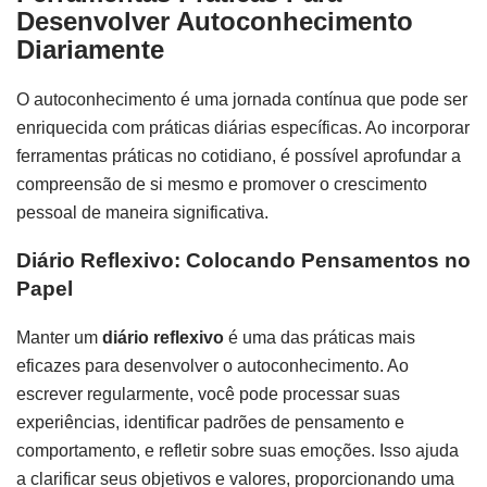
Desenvolver Autoconhecimento
Diariamente
O autoconhecimento é uma jornada contínua que pode ser
enriquecida com práticas diárias específicas. Ao incorporar
ferramentas práticas no cotidiano, é possível aprofundar a
compreensão de si mesmo e promover o crescimento
pessoal de maneira significativa.
Diário Reflexivo: Colocando Pensamentos no
Papel
Manter um
diário reflexivo
é uma das práticas mais
eficazes para desenvolver o autoconhecimento. Ao
escrever regularmente, você pode processar suas
experiências, identificar padrões de pensamento e
comportamento, e refletir sobre suas emoções. Isso ajuda
a clarificar seus objetivos e valores, proporcionando uma