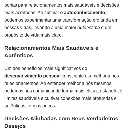
portas para relacionamentos mais saudáveis e decisões
mais acertadas. Ao cultivar o
autoconhecimento
,
podemos experimentar uma transformação profunda em
nossas vidas, levando a uma maior
autoestima
e um
propósito de vida mais claro.
Relacionamentos Mais Saudáveis e
Autênticos
Um dos benefícios mais significativos do
desenvolvimento pessoal
consciente é a melhoria nos
relacionamentos. Ao entender melhor a nós mesmos,
podemos nos comunicar de forma mais eficaz, estabelecer
limites saudáveis e cultivar conexões mais profundas e
autênticas com os outros.
Decisões Alinhadas com Seus Verdadeiros
Desejos