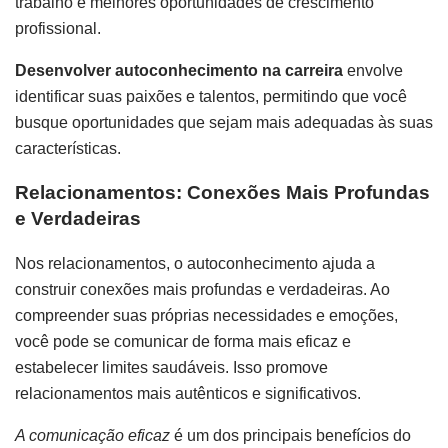
trabalho e melhores oportunidades de crescimento
profissional.
Desenvolver autoconhecimento na carreira
envolve
identificar suas paixões e talentos, permitindo que você
busque oportunidades que sejam mais adequadas às suas
características.
Relacionamentos: Conexões Mais Profundas
e Verdadeiras
Nos relacionamentos, o autoconhecimento ajuda a
construir conexões mais profundas e verdadeiras. Ao
compreender suas próprias necessidades e emoções,
você pode se comunicar de forma mais eficaz e
estabelecer limites saudáveis. Isso promove
relacionamentos mais autênticos e significativos.
A comunicação eficaz
é um dos principais benefícios do