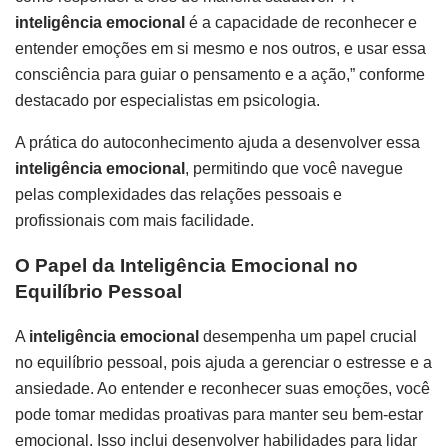
inteligência emocional
é a capacidade de reconhecer e
entender emoções em si mesmo e nos outros, e usar essa
consciência para guiar o pensamento e a ação,” conforme
destacado por especialistas em psicologia.
A prática do autoconhecimento ajuda a desenvolver essa
inteligência emocional
, permitindo que você navegue
pelas complexidades das relações pessoais e
profissionais com mais facilidade.
O Papel da Inteligência Emocional no
Equilíbrio Pessoal
A
inteligência emocional
desempenha um papel crucial
no equilíbrio pessoal, pois ajuda a gerenciar o estresse e a
ansiedade. Ao entender e reconhecer suas emoções, você
pode tomar medidas proativas para manter seu bem-estar
emocional. Isso inclui desenvolver habilidades para lidar