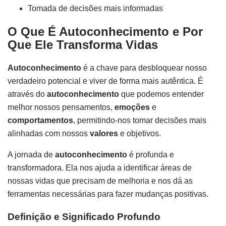
Tomada de decisões mais informadas
O Que É Autoconhecimento e Por
Que Ele Transforma Vidas
Autoconhecimento
é a chave para desbloquear nosso
verdadeiro potencial e viver de forma mais autêntica. É
através do
autoconhecimento
que podemos entender
melhor nossos pensamentos,
emoções
e
comportamentos
, permitindo-nos tomar decisões mais
alinhadas com nossos
valores
e objetivos.
A jornada de
autoconhecimento
é profunda e
transformadora. Ela nos ajuda a identificar áreas de
nossas vidas que precisam de melhoria e nos dá as
ferramentas necessárias para fazer mudanças positivas.
Definição e Significado Profundo