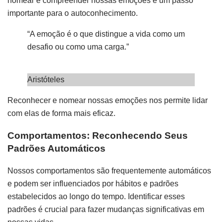
nomear e compreender nossas emoções é um passo
importante para o autoconhecimento.
“A emoção é o que distingue a vida como um
desafio ou como uma carga.”
Aristóteles
Reconhecer e nomear nossas emoções nos permite lidar
com elas de forma mais eficaz.
Comportamentos: Reconhecendo Seus
Padrões Automáticos
Nossos comportamentos são frequentemente automáticos
e podem ser influenciados por hábitos e padrões
estabelecidos ao longo do tempo. Identificar esses
padrões é crucial para fazer mudanças significativas em