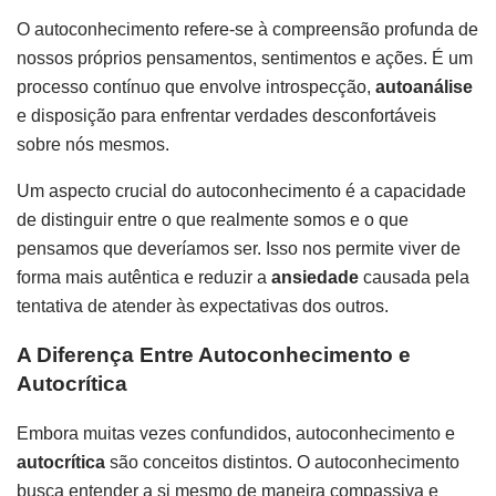
O autoconhecimento refere-se à compreensão profunda de
nossos próprios pensamentos, sentimentos e ações. É um
processo contínuo que envolve introspecção,
autoanálise
e disposição para enfrentar verdades desconfortáveis
sobre nós mesmos.
Um aspecto crucial do autoconhecimento é a capacidade
de distinguir entre o que realmente somos e o que
pensamos que deveríamos ser. Isso nos permite viver de
forma mais autêntica e reduzir a
ansiedade
causada pela
tentativa de atender às expectativas dos outros.
A Diferença Entre Autoconhecimento e
Autocrítica
Embora muitas vezes confundidos, autoconhecimento e
autocrítica
são conceitos distintos. O autoconhecimento
busca entender a si mesmo de maneira compassiva e