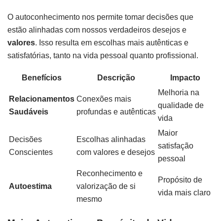
O autoconhecimento nos permite tomar decisões que
estão alinhadas com nossos verdadeiros desejos e
valores
. Isso resulta em escolhas mais autênticas e
satisfatórias, tanto na vida pessoal quanto profissional.
Benefícios
Descrição
Impacto
Melhoria na
Relacionamentos
Conexões mais
qualidade de
Saudáveis
profundas e autênticas
vida
Maior
Decisões
Escolhas alinhadas
satisfação
Conscientes
com valores e desejos
pessoal
Reconhecimento e
Propósito de
Autoestima
valorização de si
vida mais claro
mesmo