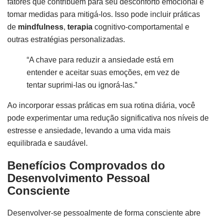
fatores que contribuem para seu desconforto emocional e
tomar medidas para mitigá-los. Isso pode incluir práticas
de
mindfulness
,
terapia
cognitivo-comportamental e
outras estratégias personalizadas.
“A chave para reduzir a ansiedade está em
entender e aceitar suas emoções, em vez de
tentar suprimi-las ou ignorá-las.”
Ao incorporar essas práticas em sua rotina diária, você
pode experimentar uma redução significativa nos níveis de
estresse e ansiedade, levando a uma vida mais
equilibrada e saudável.
Benefícios Comprovados do
Desenvolvimento Pessoal
Consciente
Desenvolver-se pessoalmente de forma consciente abre