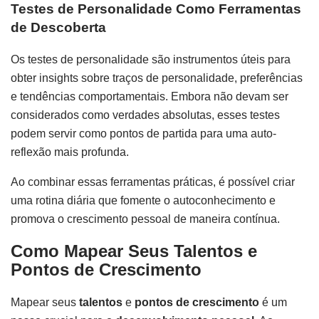
Testes de Personalidade Como Ferramentas
de Descoberta
Os testes de personalidade são instrumentos úteis para
obter insights sobre traços de personalidade, preferências
e tendências comportamentais. Embora não devam ser
considerados como verdades absolutas, esses testes
podem servir como pontos de partida para uma auto-
reflexão mais profunda.
Ao combinar essas ferramentas práticas, é possível criar
uma rotina diária que fomente o autoconhecimento e
promova o crescimento pessoal de maneira contínua.
Como Mapear Seus Talentos e
Pontos de Crescimento
Mapear seus
talentos
e
pontos de crescimento
é um