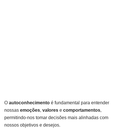
O
autoconhecimento
é fundamental para entender
nossas
emoções
,
valores
e
comportamentos
,
permitindo-nos tomar decisões mais alinhadas com
nossos objetivos e desejos.