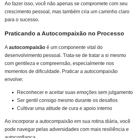
Ao fazer isso, você não apenas se compromete com seu
crescimento pessoal, mas também cria um caminho claro
para o sucesso.
Praticando a Autocompaixão no Processo
A
autocompaixão
é um componente vital do
desenvolvimento pessoal. Trata-se de tratar a si mesmo
com gentileza e compreensão, especialmente nos
momentos de dificuldade. Praticar a autocompaixão
envolve:
Reconhecer e aceitar suas emoções sem julgamento
Ser gentil consigo mesmo durante os desafios
Cultivar uma atitude de cura e apoio interno
Ao incorporar a autocompaixão em sua rotina diária, você
pode navegar pelas adversidades com mais resiliência e
autoconfiança.