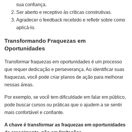
sua confiança.
Ser aberto e receptivo às críticas construtivas.
Agradecer o feedback recebido e refletir sobre como
aplicá-lo.
Transformando Fraquezas em
Oportunidades
Transformar fraquezas em oportunidades é um processo
que requer dedicação e perseverança. Ao identificar suas
fraquezas, você pode criar planos de ação para melhorar
nessas áreas.
Por exemplo, se você tem dificuldade em falar em público,
pode buscar cursos ou práticas que o ajudem a se sentir
mais confortável e confiante.
A chave é transformar as fraquezas em oportunidades