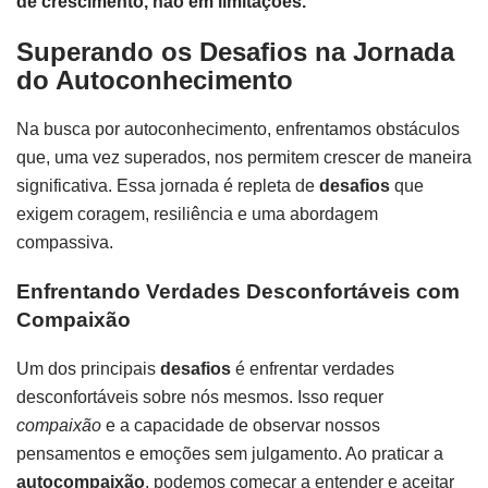
de crescimento, não em limitações.
Superando os Desafios na Jornada
do Autoconhecimento
Na busca por autoconhecimento, enfrentamos obstáculos
que, uma vez superados, nos permitem crescer de maneira
significativa. Essa jornada é repleta de
desafios
que
exigem coragem, resiliência e uma abordagem
compassiva.
Enfrentando Verdades Desconfortáveis com
Compaixão
Um dos principais
desafios
é enfrentar verdades
desconfortáveis sobre nós mesmos. Isso requer
compaixão
e a capacidade de observar nossos
pensamentos e emoções sem julgamento. Ao praticar a
autocompaixão
, podemos começar a entender e aceitar