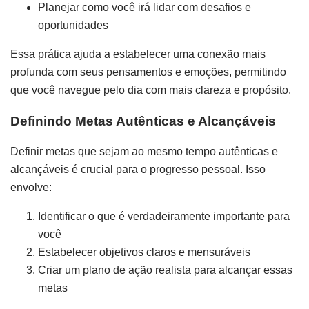
Planejar como você irá lidar com desafios e
oportunidades
Essa prática ajuda a estabelecer uma conexão mais
profunda com seus pensamentos e emoções, permitindo
que você navegue pelo dia com mais clareza e propósito.
Definindo Metas Autênticas e Alcançáveis
Definir metas que sejam ao mesmo tempo autênticas e
alcançáveis é crucial para o progresso pessoal. Isso
envolve:
Identificar o que é verdadeiramente importante para
você
Estabelecer objetivos claros e mensuráveis
Criar um plano de ação realista para alcançar essas
metas