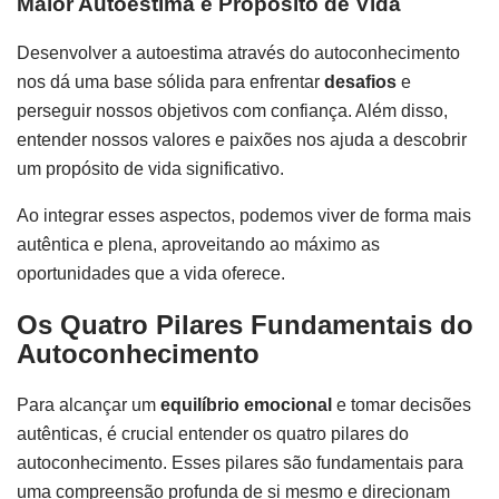
Maior Autoestima e Propósito de Vida
Desenvolver a autoestima através do autoconhecimento
nos dá uma base sólida para enfrentar
desafios
e
perseguir nossos objetivos com confiança. Além disso,
entender nossos valores e paixões nos ajuda a descobrir
um propósito de vida significativo.
Ao integrar esses aspectos, podemos viver de forma mais
autêntica e plena, aproveitando ao máximo as
oportunidades que a vida oferece.
Os Quatro Pilares Fundamentais do
Autoconhecimento
Para alcançar um
equilíbrio emocional
e tomar decisões
autênticas, é crucial entender os quatro pilares do
autoconhecimento. Esses pilares são fundamentais para
uma compreensão profunda de si mesmo e direcionam