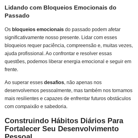
Lidando com Bloqueios Emocionais do
Passado
Os
bloqueios emocionais
do passado podem afetar
significativamente nosso presente. Lidar com esses
bloqueios requer paciência, compreensão e, muitas vezes,
ajuda profissional. Ao confrontar e resolver essas
questões, podemos liberar energia emocional e seguir em
frente.
Ao superar esses
desafios
, não apenas nos
desenvolvemos pessoalmente, mas também nos tornamos
mais resilientes e capazes de enfrentar futuros obstáculos
com
compaixão
e sabedoria.
Construindo Hábitos Diários Para
Fortalecer Seu Desenvolvimento
Pessoal