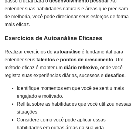
passo crucial para o
desenvolvimento pessoal
. Ao
entender suas habilidades naturais e áreas que precisam
de melhoria, você pode direcionar seus esforços de forma
mais eficaz.
Exercícios de Autoanálise Eficazes
Realizar exercícios de
autoanálise
é fundamental para
entender seus
talentos
e
pontos de crescimento
. Um
método eficaz é manter um
diário reflexivo
, onde você
registra suas experiências diárias, sucessos e
desafios
.
Identifique momentos em que você se sentiu mais
engajado e motivado.
Reflita sobre as habilidades que você utilizou nessas
situações.
Considere como você pode aplicar essas
habilidades em outras áreas da sua vida.