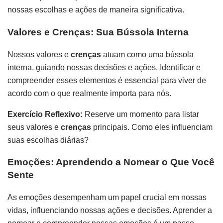
nossas escolhas e ações de maneira significativa.
Valores e Crenças: Sua Bússola Interna
Nossos valores e
crenças
atuam como uma bússola
interna, guiando nossas decisões e ações. Identificar e
compreender esses elementos é essencial para viver de
acordo com o que realmente importa para nós.
Exercício Reflexivo:
Reserve um momento para listar
seus valores e
crenças
principais. Como eles influenciam
suas escolhas diárias?
Emoções: Aprendendo a Nomear o Que Você
Sente
As emoções desempenham um papel crucial em nossas
vidas, influenciando nossas ações e decisões. Aprender a