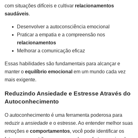
com situações difíceis e cultivar
relacionamentos
saudáveis
.
Desenvolver a autoconsciência emocional
Praticar a empatia e a compreensão nos
relacionamentos
Melhorar a comunicação eficaz
Essas habilidades são fundamentais para alcançar e
manter o
equilíbrio emocional
em um mundo cada vez
mais exigente.
Reduzindo Ansiedade e Estresse Através do
Autoconhecimento
O autoconhecimento é uma ferramenta poderosa para
reduzir a
ansiedade
e o estresse. Ao entender melhor suas
emoções e
comportamentos
, você pode identificar os