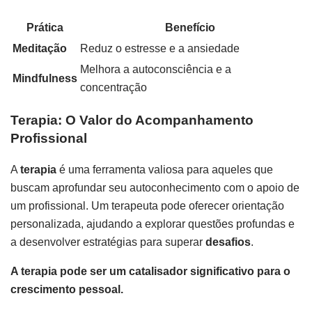
Prática
Benefício
Meditação
Reduz o estresse e a ansiedade
Melhora a autoconsciência e a
Mindfulness
concentração
Terapia: O Valor do Acompanhamento
Profissional
A
terapia
é uma ferramenta valiosa para aqueles que
buscam aprofundar seu autoconhecimento com o apoio de
um profissional. Um terapeuta pode oferecer orientação
personalizada, ajudando a explorar questões profundas e
a desenvolver estratégias para superar
desafios
.
A terapia pode ser um catalisador significativo para o
crescimento pessoal.