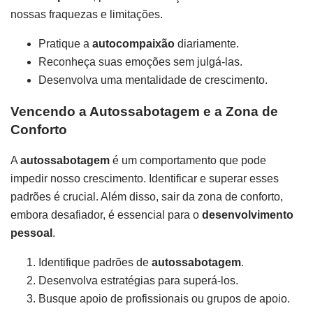
nossas fraquezas e limitações.
Pratique a
autocompaixão
diariamente.
Reconheça suas emoções sem julgá-las.
Desenvolva uma mentalidade de crescimento.
Vencendo a Autossabotagem e a Zona de
Conforto
A
autossabotagem
é um comportamento que pode
impedir nosso crescimento. Identificar e superar esses
padrões é crucial. Além disso, sair da zona de conforto,
embora desafiador, é essencial para o
desenvolvimento
pessoal
.
Identifique padrões de
autossabotagem
.
Desenvolva estratégias para superá-los.
Busque apoio de profissionais ou grupos de apoio.