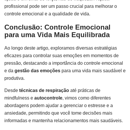
profissional pode ser um passo crucial para melhorar o
controle emocional e a qualidade de vida.
Conclusão: Controle Emocional
para uma Vida Mais Equilibrada
Ao longo deste artigo, exploramos diversas estratégias
eficazes para controlar suas emoções em momentos de
pressão, destacando a importância do controle emocional
e da
gestão das emoções
para uma vida mais saudável e
produtiva.
Desde
técnicas de respiração
até práticas de
mindfulness e
autocontrole
, vimos como diferentes
abordagens podem ajudar a gerenciar o estresse e a
ansiedade, permitindo que você tome decisões mais
informadas e mantenha relacionamentos mais saudáveis.