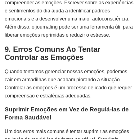
compreender as emoções. Escrever sobre as experiências
e sentimentos do dia ajuda a identificar padrões
emocionais e a desenvolver uma maior autoconsciência.
Além disso, o journaling pode ser uma ferramenta útil para
liberar emoções reprimidas e reduzir o estresse.
9. Erros Comuns Ao Tentar
Controlar as Emoções
Quando tentamos gerenciar nossas emoções, podemos
cair em armadilhas que acabam piorando a situação.
Controlar as emoções é um processo delicado que requer
compreensão e estratégias adequadas.
Suprimir Emoções em Vez de Regulá-las de
Forma Saudável
Um dos erros mais comuns é tentar suprimir as emoções