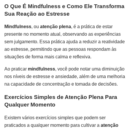
O Que É Mindfulness e Como Ele Transforma
Sua Reação ao Estresse
Mindfulness
, ou
atenção plena
, é a prática de estar
presente no momento atual, observando as experiências
sem julgamento. Essa prática ajuda a reduzir a reatividade
ao estresse, permitindo que as pessoas respondam às
situações de forma mais calma e reflexiva.
Ao praticar
mindfulness
, você pode notar uma diminuição
nos níveis de estresse e ansiedade, além de uma melhoria
na capacidade de concentração e tomada de decisões.
Exercícios Simples de Atenção Plena Para
Qualquer Momento
Existem vários exercícios simples que podem ser
praticados a qualquer momento para cultivar a
atenção