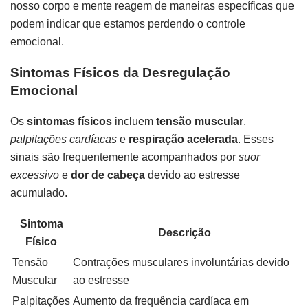
nosso corpo e mente reagem de maneiras específicas que
podem indicar que estamos perdendo o controle
emocional.
Sintomas Físicos da Desregulação
Emocional
Os
sintomas físicos
incluem
tensão muscular
,
palpitações cardíacas
e
respiração acelerada
. Esses
sinais são frequentemente acompanhados por
suor
excessivo
e
dor de cabeça
devido ao estresse
acumulado.
Sintoma
Descrição
Físico
Tensão
Contrações musculares involuntárias devido
Muscular
ao estresse
Palpitações
Aumento da frequência cardíaca em