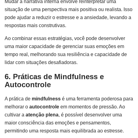
Mudar a narrativa interna envolve reinterpretar uma
situação de uma perspectiva mais positiva ou realista. Isso
pode ajudar a reduzir o estresse e a ansiedade, levando a
respostas mais construtivas.
Ao combinar essas estratégias, você pode desenvolver
uma maior capacidade de gerenciar suas emoções em
tempo real, melhorando sua resiliência e capacidade de
lidar com situações desafiadoras.
6. Práticas de Mindfulness e
Autocontrole
A prática de
mindfulness
é uma ferramenta poderosa para
melhorar o
autocontrole
em momentos de pressão. Ao
cultivar a
atenção plena
, é possível desenvolver uma
maior consciência das emoções e pensamentos,
permitindo uma resposta mais equilibrada ao estresse.