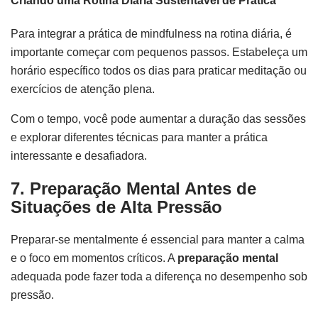
Criando uma Rotina Diária Sustentável de Prática
Para integrar a prática de mindfulness na rotina diária, é
importante começar com pequenos passos. Estabeleça um
horário específico todos os dias para praticar meditação ou
exercícios de atenção plena.
Com o tempo, você pode aumentar a duração das sessões
e explorar diferentes técnicas para manter a prática
interessante e desafiadora.
7. Preparação Mental Antes de
Situações de Alta Pressão
Preparar-se mentalmente é essencial para manter a calma
e o foco em momentos críticos. A
preparação mental
adequada pode fazer toda a diferença no desempenho sob
pressão.