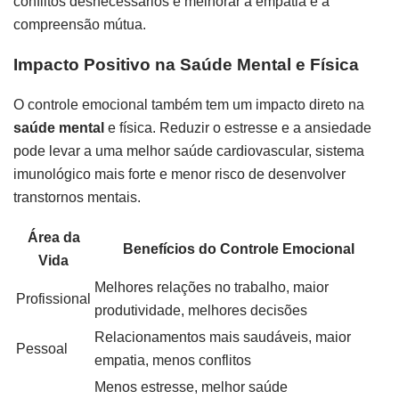
conflitos desnecessários e melhorar a empatia e a
compreensão mútua.
Impacto Positivo na Saúde Mental e Física
O controle emocional também tem um impacto direto na
saúde mental
e física. Reduzir o estresse e a ansiedade
pode levar a uma melhor saúde cardiovascular, sistema
imunológico mais forte e menor risco de desenvolver
transtornos mentais.
Área da
Benefícios do Controle Emocional
Vida
Melhores relações no trabalho, maior
Profissional
produtividade, melhores decisões
Relacionamentos mais saudáveis, maior
Pessoal
empatia, menos conflitos
Menos estresse, melhor saúde