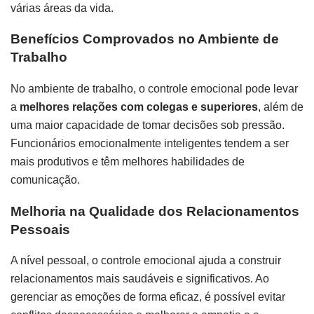
várias áreas da vida.
Benefícios Comprovados no Ambiente de
Trabalho
No ambiente de trabalho, o controle emocional pode levar
a
melhores relações com colegas e superiores
, além de
uma maior capacidade de tomar decisões sob pressão.
Funcionários emocionalmente inteligentes tendem a ser
mais produtivos e têm melhores habilidades de
comunicação.
Melhoria na Qualidade dos Relacionamentos
Pessoais
A nível pessoal, o controle emocional ajuda a construir
relacionamentos mais saudáveis e significativos. Ao
gerenciar as emoções de forma eficaz, é possível evitar