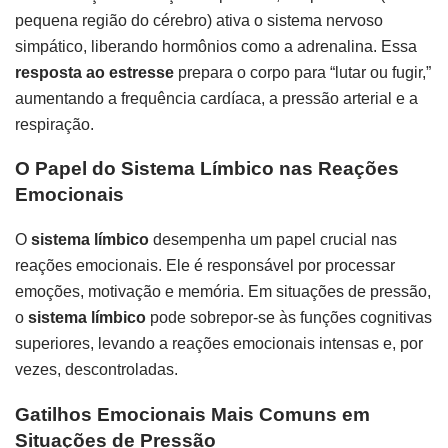
pequena região do cérebro) ativa o sistema nervoso
simpático, liberando hormônios como a adrenalina. Essa
resposta ao estresse
prepara o corpo para “lutar ou fugir,”
aumentando a frequência cardíaca, a pressão arterial e a
respiração.
O Papel do Sistema Límbico nas Reações
Emocionais
O
sistema límbico
desempenha um papel crucial nas
reações emocionais. Ele é responsável por processar
emoções, motivação e memória. Em situações de pressão,
o
sistema límbico
pode sobrepor-se às funções cognitivas
superiores, levando a reações emocionais intensas e, por
vezes, descontroladas.
Gatilhos Emocionais Mais Comuns em
Situações de Pressão