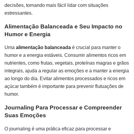
decisões, tornando mais fácil lidar com situações
estressantes.
Alimentação Balanceada e Seu Impacto no
Humor e Energia
Uma
alimentação balanceada
é crucial para manter o
humor e a energia estáveis. Consumir alimentos ricos em
nutrientes, como frutas, vegetais, proteínas magras e grãos
integrais, ajuda a regular as emoções e a manter a energia
ao longo do dia. Evitar alimentos processados e ricos em
açúcar também é importante para prevenir flutuações de
humor.
Journaling Para Processar e Compreender
Suas Emoções
O journaling é uma prática eficaz para processar e