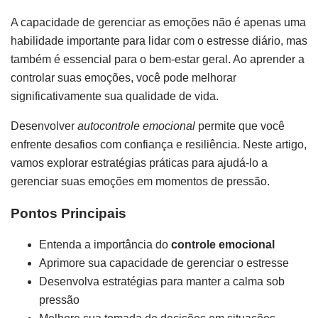
A capacidade de gerenciar as emoções não é apenas uma
habilidade importante para lidar com o estresse diário, mas
também é essencial para o bem-estar geral. Ao aprender a
controlar suas emoções, você pode melhorar
significativamente sua qualidade de vida.
Desenvolver
autocontrole emocional
permite que você
enfrente desafios com confiança e resiliência. Neste artigo,
vamos explorar estratégias práticas para ajudá-lo a
gerenciar suas emoções em momentos de pressão.
Pontos Principais
Entenda a importância do
controle emocional
Aprimore sua capacidade de gerenciar o estresse
Desenvolva estratégias para manter a calma sob
pressão