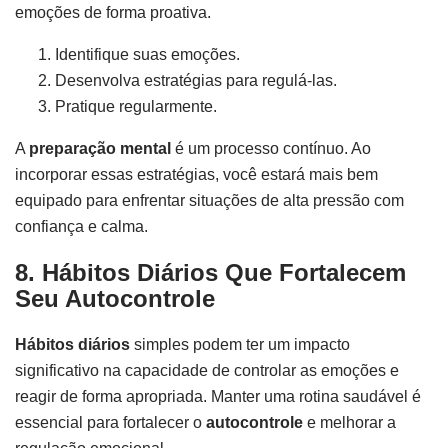
emoções de forma proativa.
Identifique suas emoções.
Desenvolva estratégias para regulá-las.
Pratique regularmente.
A
preparação mental
é um processo contínuo. Ao
incorporar essas estratégias, você estará mais bem
equipado para enfrentar situações de alta pressão com
confiança e calma.
8. Hábitos Diários Que Fortalecem
Seu Autocontrole
Hábitos diários
simples podem ter um impacto
significativo na capacidade de controlar as emoções e
reagir de forma apropriada. Manter uma rotina saudável é
essencial para fortalecer o
autocontrole
e melhorar a