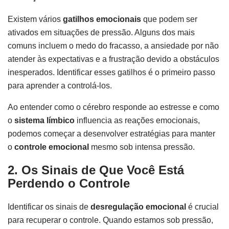
Existem vários
gatilhos emocionais
que podem ser
ativados em situações de pressão. Alguns dos mais
comuns incluem o medo do fracasso, a ansiedade por não
atender às expectativas e a frustração devido a obstáculos
inesperados. Identificar esses gatilhos é o primeiro passo
para aprender a controlá-los.
Ao entender como o cérebro responde ao estresse e como
o
sistema límbico
influencia as reações emocionais,
podemos começar a desenvolver estratégias para manter
o
controle emocional
mesmo sob intensa pressão.
2. Os Sinais de Que Você Está
Perdendo o Controle
Identificar os sinais de
desregulação emocional
é crucial
para recuperar o controle. Quando estamos sob pressão,