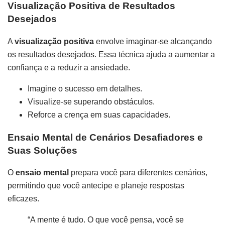
Visualização Positiva de Resultados
Desejados
A
visualização positiva
envolve imaginar-se alcançando
os resultados desejados. Essa técnica ajuda a aumentar a
confiança e a reduzir a ansiedade.
Imagine o sucesso em detalhes.
Visualize-se superando obstáculos.
Reforce a crença em suas capacidades.
Ensaio Mental de Cenários Desafiadores e
Suas Soluções
O
ensaio mental
prepara você para diferentes cenários,
permitindo que você antecipe e planeje respostas
eficazes.
“A mente é tudo. O que você pensa, você se