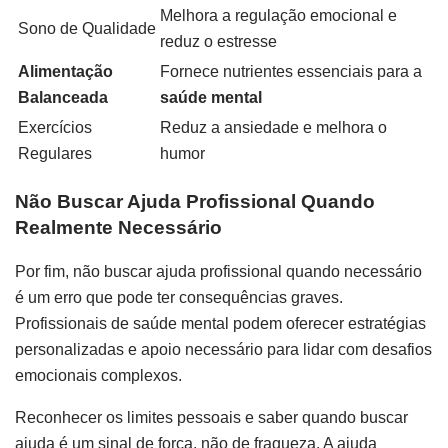
Melhora a regulação emocional e
Sono de Qualidade
reduz o estresse
Alimentação
Fornece nutrientes essenciais para a
Balanceada
saúde mental
Exercícios
Reduz a ansiedade e melhora o
Regulares
humor
Não Buscar Ajuda Profissional Quando
Realmente Necessário
Por fim, não buscar ajuda profissional quando necessário
é um erro que pode ter consequências graves.
Profissionais de saúde mental podem oferecer estratégias
personalizadas e apoio necessário para lidar com desafios
emocionais complexos.
Reconhecer os limites pessoais e saber quando buscar
ajuda é um sinal de força, não de fraqueza. A ajuda