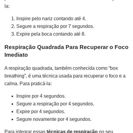
la:
Inspire pelo nariz contando até 4.
Segure a respiração por 7 segundos.
Expire pela boca contando até 8.
Respiração Quadrada Para Recuperar o Foco
Imediato
A respiração quadrada, também conhecida como “box
breathing”, é uma técnica usada para recuperar o foco e a
calma. Para praticá-la:
Inspire por 4 segundos.
Segure a respiração por 4 segundos.
Expire por 4 segundos.
Segure novamente por 4 segundos.
Para integrar essas
técnicas de respiração
no seu