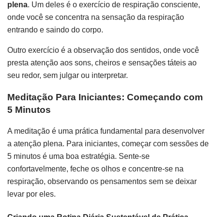
plena
. Um deles é o exercício de respiração consciente,
onde você se concentra na sensação da respiração
entrando e saindo do corpo.
Outro exercício é a observação dos sentidos, onde você
presta atenção aos sons, cheiros e sensações táteis ao
seu redor, sem julgar ou interpretar.
Meditação Para Iniciantes: Começando com
5 Minutos
A meditação é uma prática fundamental para desenvolver
a atenção plena. Para iniciantes, começar com sessões de
5 minutos é uma boa estratégia. Sente-se
confortavelmente, feche os olhos e concentre-se na
respiração, observando os pensamentos sem se deixar
levar por eles.