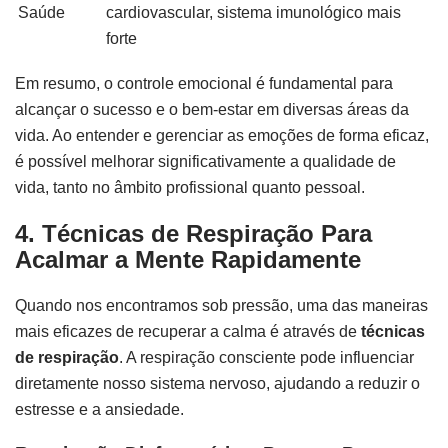
Saúde
cardiovascular, sistema imunológico mais
forte
Em resumo, o controle emocional é fundamental para
alcançar o sucesso e o bem-estar em diversas áreas da
vida. Ao entender e gerenciar as emoções de forma eficaz,
é possível melhorar significativamente a qualidade de
vida, tanto no âmbito profissional quanto pessoal.
4. Técnicas de Respiração Para
Acalmar a Mente Rapidamente
Quando nos encontramos sob pressão, uma das maneiras
mais eficazes de recuperar a calma é através de
técnicas
de respiração
. A respiração consciente pode influenciar
diretamente nosso sistema nervoso, ajudando a reduzir o
estresse e a ansiedade.