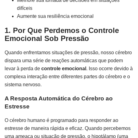
Melhore sua tomada de decisões em situações
difíceis
Aumente sua resiliência emocional
1. Por Que Perdemos o Controle
Emocional Sob Pressão
Quando enfrentamos situações de pressão, nosso cérebro
dispara uma série de reações automáticas que podem
levar à perda de
controle emocional
. Isso ocorre devido à
complexa interação entre diferentes partes do cérebro e o
sistema nervoso.
A Resposta Automática do Cérebro ao
Estresse
O cérebro humano é programado para responder ao
estresse de maneira rápida e eficaz. Quando percebemos
uma ameaça ou situação de pressão, o hipotálamo (uma