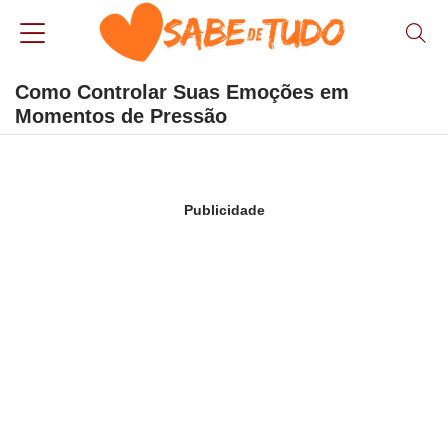
Como Controlar Suas Emoções em
Momentos de Pressão
Publicidade