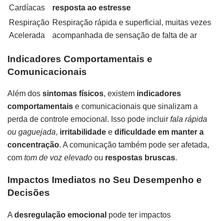
Cardíacas
resposta ao estresse
Respiração
Respiração rápida e superficial, muitas vezes
Acelerada
acompanhada de sensação de falta de ar
Indicadores Comportamentais e
Comunicacionais
Além dos
sintomas físicos
, existem
indicadores
comportamentais
e comunicacionais que sinalizam a
perda de controle emocional. Isso pode incluir
fala rápida
ou gaguejada
,
irritabilidade
e
dificuldade em manter a
concentração
. A comunicação também pode ser afetada,
com
tom de voz elevado
ou
respostas bruscas
.
Impactos Imediatos no Seu Desempenho e
Decisões
A
desregulação emocional
pode ter impactos