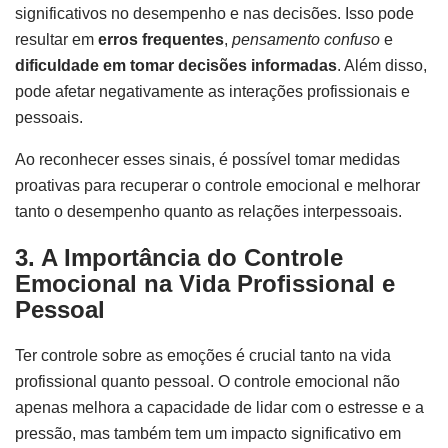
significativos no desempenho e nas decisões. Isso pode
resultar em
erros frequentes
,
pensamento confuso
e
dificuldade em tomar decisões informadas
. Além disso,
pode afetar negativamente as interações profissionais e
pessoais.
Ao reconhecer esses sinais, é possível tomar medidas
proativas para recuperar o controle emocional e melhorar
tanto o desempenho quanto as relações interpessoais.
3. A Importância do Controle
Emocional na Vida Profissional e
Pessoal
Ter controle sobre as emoções é crucial tanto na vida
profissional quanto pessoal. O controle emocional não
apenas melhora a capacidade de lidar com o estresse e a
pressão, mas também tem um impacto significativo em