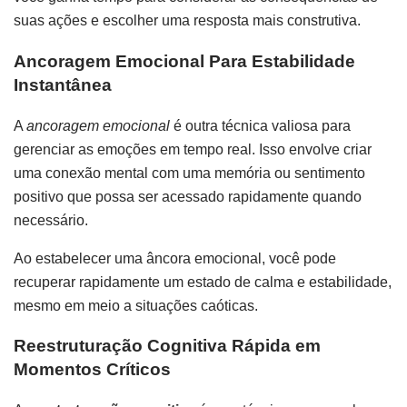
suas ações e escolher uma resposta mais construtiva.
Ancoragem Emocional Para Estabilidade
Instantânea
A
ancoragem emocional
é outra técnica valiosa para
gerenciar as emoções em tempo real. Isso envolve criar
uma conexão mental com uma memória ou sentimento
positivo que possa ser acessado rapidamente quando
necessário.
Ao estabelecer uma âncora emocional, você pode
recuperar rapidamente um estado de calma e estabilidade,
mesmo em meio a situações caóticas.
Reestruturação Cognitiva Rápida em
Momentos Críticos