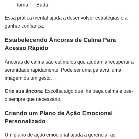
torna.” – Buda
Essa prática mental ajuda a desenvolver estratégias e a
ganhar confiança.
Estabelecendo Âncoras de Calma Para
Acesso Rápido
Âncoras de calma são estímulos que ajudam a recuperar a
serenidade rapidamente. Pode ser uma palavra, uma
imagem ou um gesto.
Crie sua âncora:
Escolha algo que lhe traga calma e use-
o sempre que necessário.
Criando um Plano de Ação Emocional
Personalizado
Um plano de ação emocional ajuda a gerenciar as