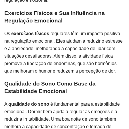
regulação emocional.
Exercícios Físicos e Sua Influência na
Regulação Emocional
Os
exercícios físicos
regulares têm um impacto positivo
na regulação emocional. Eles ajudam a reduzir o estresse
e a ansiedade, melhorando a capacidade de lidar com
situações desafiadoras. Além disso, a atividade física
promove a liberação de endorfinas, que são hormônios
que melhoram o humor e reduzem a percepção de dor.
Qualidade do Sono Como Base da
Estabilidade Emocional
A
qualidade do sono
é fundamental para a estabilidade
emocional. Dormir bem ajuda a regular as emoções e a
reduzir a irritabilidade. Uma boa noite de sono também
melhora a capacidade de concentração e tomada de