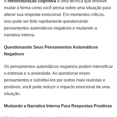
A
reestruturação cognitiva
é uma técnica que envolve
mudar a forma como você pensa sobre uma situação para
alterar sua resposta emocional. Em momentos críticos,
isso pode ser feito rapidamente questionando
pensamentos automáticos negativos e mudando a
narrativa interna.
Questionando Seus Pensamentos Automáticos
Negativos
Os pensamentos automáticos negativos podem intensificar
o estresse e a ansiedade. Ao questionar esses
pensamentos e substituí-los por outros mais realistas e
positivos, você pode reduzir o impacto emocional de uma
situação.
Mudando a Narrativa Interna Para Respostas Positivas