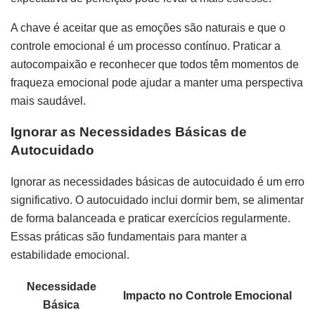
A chave é aceitar que as emoções são naturais e que o
controle emocional é um processo contínuo. Praticar a
autocompaixão e reconhecer que todos têm momentos de
fraqueza emocional pode ajudar a manter uma perspectiva
mais saudável.
Ignorar as Necessidades Básicas de
Autocuidado
Ignorar as necessidades básicas de autocuidado é um erro
significativo. O autocuidado inclui dormir bem, se alimentar
de forma balanceada e praticar exercícios regularmente.
Essas práticas são fundamentais para manter a
estabilidade emocional.
Necessidade
Impacto no Controle Emocional
Básica