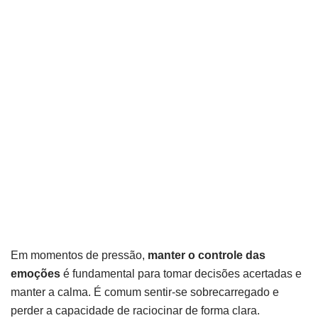
Em momentos de pressão,
manter o controle das
emoções
é fundamental para tomar decisões acertadas e
manter a calma. É comum sentir-se sobrecarregado e
perder a capacidade de raciocinar de forma clara.