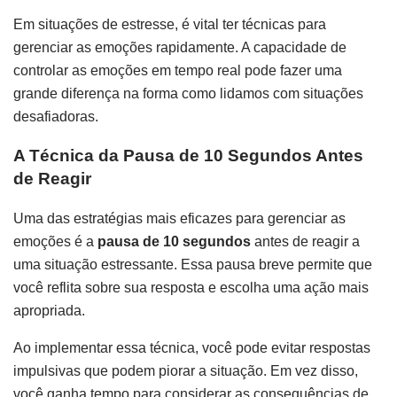
Em situações de estresse, é vital ter técnicas para
gerenciar as emoções rapidamente. A capacidade de
controlar as emoções em tempo real pode fazer uma
grande diferença na forma como lidamos com situações
desafiadoras.
A Técnica da Pausa de 10 Segundos Antes
de Reagir
Uma das estratégias mais eficazes para gerenciar as
emoções é a
pausa de 10 segundos
antes de reagir a
uma situação estressante. Essa pausa breve permite que
você reflita sobre sua resposta e escolha uma ação mais
apropriada.
Ao implementar essa técnica, você pode evitar respostas
impulsivas que podem piorar a situação. Em vez disso,
você ganha tempo para considerar as consequências de