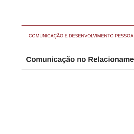
COMUNICAÇÃO E DESENVOLVIMENTO PESSOA
Comunicação no Relacionament