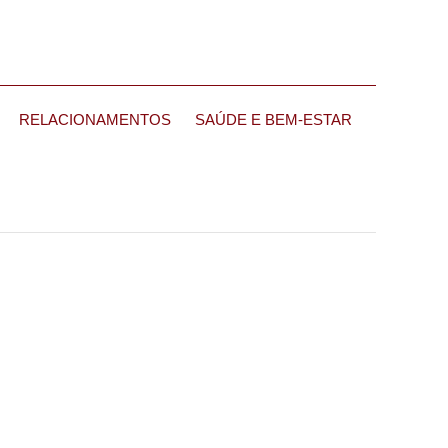
RELACIONAMENTOS
SAÚDE E BEM-ESTAR