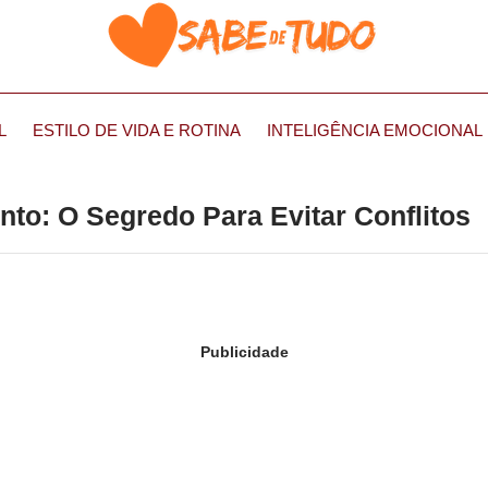
L
ESTILO DE VIDA E ROTINA
INTELIGÊNCIA EMOCIONAL
o: O Segredo Para Evitar Conflitos
Publicidade